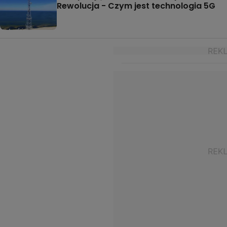
Rewolucja - Czym jest technologia 5G