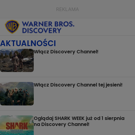
AKTUALNOŚCI
Włącz Discovery Channel!
Włącz Discovery Channel tej jesieni!
Oglądaj SHARK WEEK już od 1 sierpnia
na Discovery Channel!