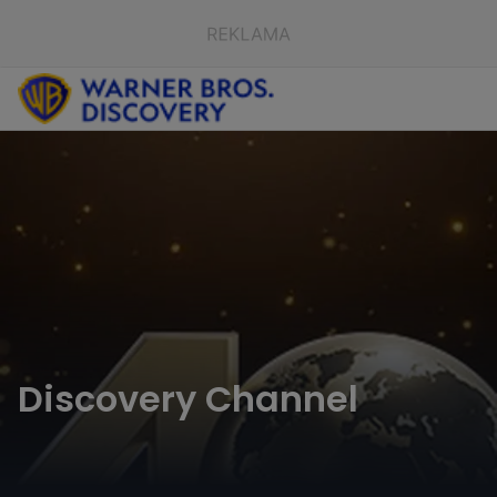
Discovery Channel