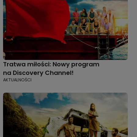
Tratwa miłości: Nowy program
na Discovery Channel!
AKTUALNOŚCI