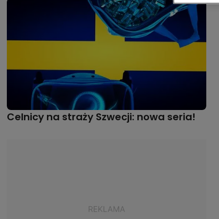
Celnicy na straży Szwecji: nowa seria!