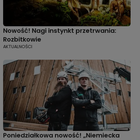
Nowość! Nagi instynkt przetrwania:
Rozbitkowie
AKTUALNOŚCI
Poniedziałkowa nowość! „Niemiecka