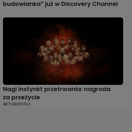
budowlanka” już w Discovery Channel
Nagi instynkt przetrwania: nagroda
za przeżycie
AKTUALNOŚCI