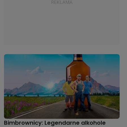
Bimbrownicy: Legendarne alkohole