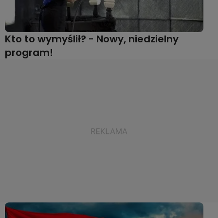
Kto to wymyślił? - Nowy, niedzielny
program!