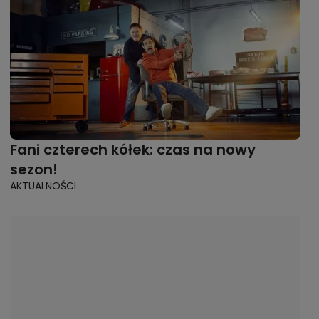
Fani czterech kółek: czas na nowy
sezon!
AKTUALNOŚCI