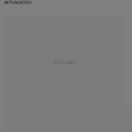
AKTUALNOŚCI