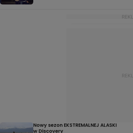
Nowy sezon EKSTREMALNEJ ALASKI
w Discovery