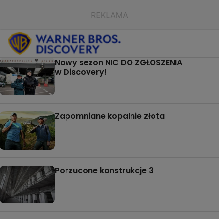
Nowy sezon NIC DO ZGŁOSZENIA
w Discovery!
Zapomniane kopalnie złota
Porzucone konstrukcje 3