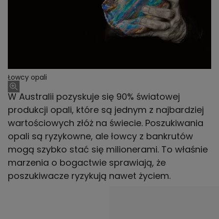
Łowcy opali
W Australii pozyskuje się 90% światowej
produkcji opali, które są jednym z najbardziej
wartościowych złóż na świecie. Poszukiwania
opali są ryzykowne, ale łowcy z bankrutów
mogą szybko stać się milionerami. To właśnie
marzenia o bogactwie sprawiają, że
poszukiwacze ryzykują nawet życiem.