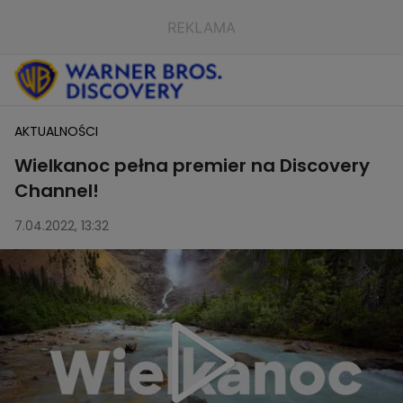
AKTUALNOŚCI
Wielkanoc pełna premier na Discovery
Channel!
7.04.2022, 13:32