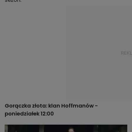
Gorączka złota: klan Hoffmanów -
poniedziałek 12:00