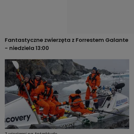
Fantastyczne zwierzęta z Forrestem Galante
-
niedziela 13:00