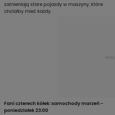
zamieniają stare pojazdy w maszyny, które
chciałby mieć każdy.
Fani czterech kółek: samochody marzeń -
poniedziałek 23:00