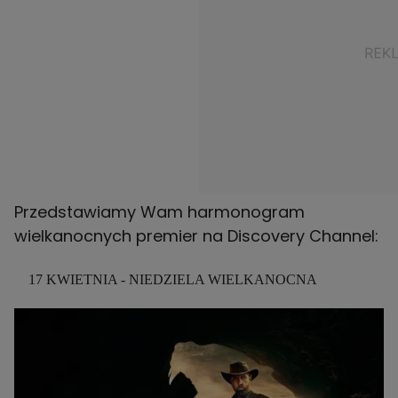
Przedstawiamy Wam harmonogram
wielkanocnych premier na Discovery Channel:
17 KWIETNIA - NIEDZIELA WIELKANOCNA