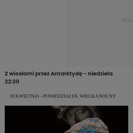
Z wiosłami przez Antarktydę -
niedziela
22:30
18 KWIETNIA - PONIEDZIAŁEK WIELKANOCNY