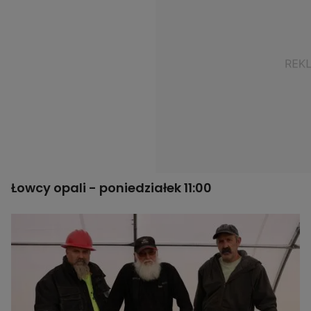
Łowcy opali -
poniedziałek 11:00