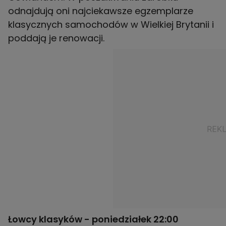
odnajdują oni najciekawsze egzemplarze
klasycznych samochodów w Wielkiej Brytanii i
poddają je renowacji.
Łowcy klasyków -
poniedziałek 22:00