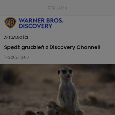
AKTUALNOŚCI
Spędź grudzień z Discovery Channel!
7.12.2021, 12:00