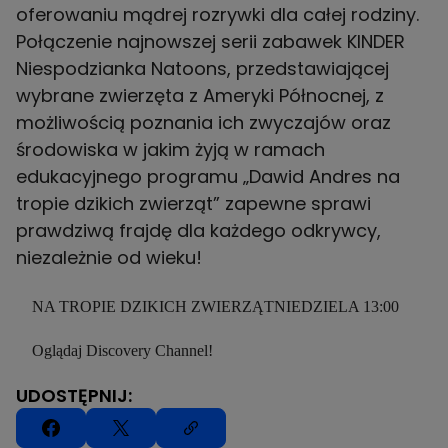
oferowaniu mądrej rozrywki dla całej rodziny.
Połączenie najnowszej serii zabawek KINDER
Niespodzianka Natoons, przedstawiającej
wybrane zwierzęta z Ameryki Północnej, z
możliwością poznania ich zwyczajów oraz
środowiska w jakim żyją w ramach
edukacyjnego programu „Dawid Andres na
tropie dzikich zwierząt” zapewne sprawi
prawdziwą frajdę dla każdego odkrywcy,
niezależnie od wieku!
NA TROPIE DZIKICH ZWIERZĄTNIEDZIELA 13:00
Oglądaj Discovery Channel!
UDOSTĘPNIJ: