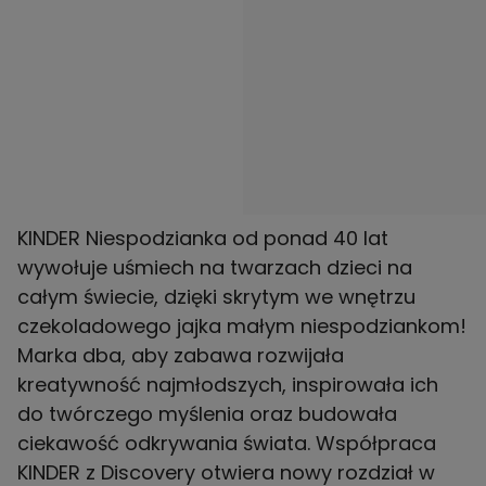
KINDER Niespodzianka od ponad 40 lat
wywołuje uśmiech na twarzach dzieci na
całym świecie, dzięki skrytym we wnętrzu
czekoladowego jajka małym niespodziankom!
Marka dba, aby zabawa rozwijała
kreatywność najmłodszych, inspirowała ich
do twórczego myślenia oraz budowała
ciekawość odkrywania świata. Współpraca
KINDER z Discovery otwiera nowy rozdział w