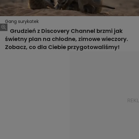
Gang surykatek
Grudzień z Discovery Channel brzmi jak
świetny plan na chłodne, zimowe wieczory.
Zobacz, co dla Ciebie przygotowaliśmy!