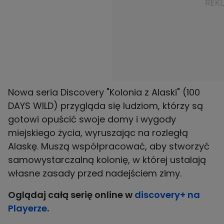
Nowa seria Discovery "Kolonia z Alaski" (100
DAYS WILD) przygląda się ludziom, którzy są
gotowi opuścić swoje domy i wygody
miejskiego życia, wyruszając na rozległą
Alaskę. Muszą współpracować, aby stworzyć
samowystarczalną kolonię, w której ustalają
własne zasady przed nadejściem zimy.
Oglądaj całą serię online w
discovery+ na
Playerze
.