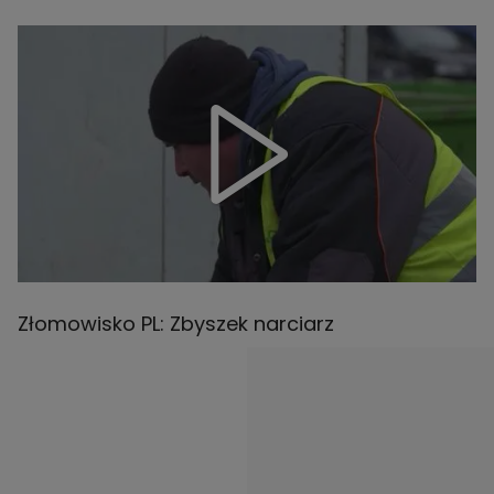
Złomowisko PL: Zbyszek narciarz