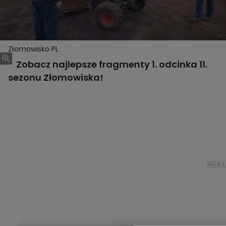
Złomowisko PL
Zobacz najlepsze fragmenty 1. odcinka 11.
sezonu Złomowiska!