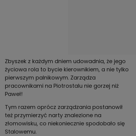
Zbyszek z każdym dniem udowadnia, że jego
życiowa rola to bycie kierownikiem, a nie tylko
pierwszym palnikowym. Zarządza
pracownikami na Piotrostalu nie gorzej niż
Paweł!
Tym razem oprócz zarządzania postanowił
też przymierzyć narty znalezione na
złomowisku, co niekoniecznie spodobało się
Stalowemu.