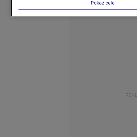
Pokaż cele