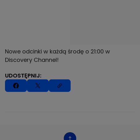
Nowe odcinki w każdą środę o 21:00 w
Discovery Channel!
UDOSTĘPNIJ: