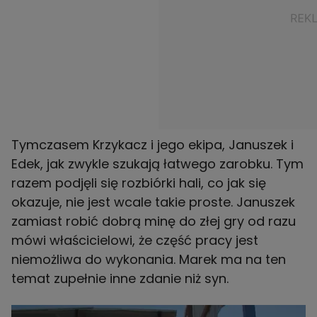
Tymczasem Krzykacz i jego ekipa, Januszek i
Edek, jak zwykle szukają łatwego zarobku. Tym
razem podjęli się rozbiórki hali, co jak się
okazuje, nie jest wcale takie proste. Januszek
zamiast robić dobrą minę do złej gry od razu
mówi właścicielowi, że część pracy jest
niemożliwa do wykonania. Marek ma na ten
temat zupełnie inne zdanie niż syn.