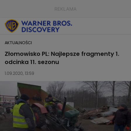
AKTUALNOŚCI
Złomowisko PL: Najlepsze fragmenty 1.
odcinka 11. sezonu
1.09.2020, 13:59