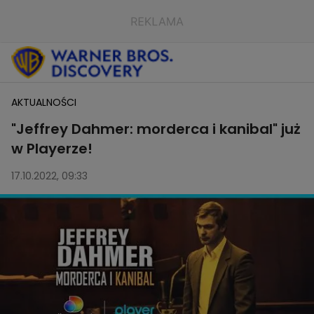
AKTUALNOŚCI
"Jeffrey Dahmer: morderca i kanibal" już
w Playerze!
17.10.2022, 09:33