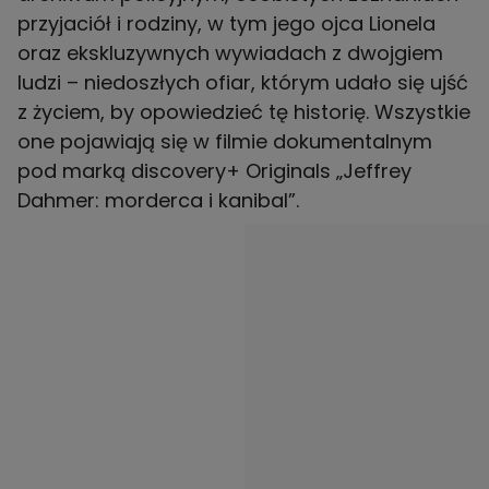
przyjaciół i rodziny, w tym jego ojca Lionela
oraz ekskluzywnych wywiadach z dwojgiem
ludzi – niedoszłych ofiar, którym udało się ujść
z życiem, by opowiedzieć tę historię. Wszystkie
one pojawiają się w filmie dokumentalnym
pod marką discovery+ Originals „Jeffrey
Dahmer: morderca i kanibal”.